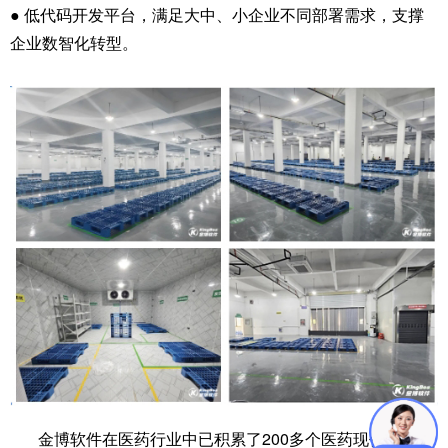
● 低代码开发平台，满足大中、小企业不同部署需求，支撑
企业数智化转型。
金博软件在医药行业中已积累了200多个医药现代化物流