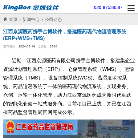
020-87538587
首页
>
新闻中心
>
公司动态
江西京源医药携手金博软件，搭建医药现代物流管理系统
(ERP+WMS+TMS)
发布时间：
2024-09-14
点击量：
2296
近期，江西京源医药有限公司携手金博软件，搭建集企业
资源计划管理系统（ERP）、仓储管理系统（WMS）、运输
管理系统（TMS）、设备控制系统(WCS)、温湿度监控系
统、药品追溯系统于一体的医药现代物流系统，实现业务、
仓储、运输一体化管理，助力江西京源医药成为新时代卓跃
的智能化仓储一站式服务商。目前项目已上线，并已在江西
省药品监督管理局官网完成公示。