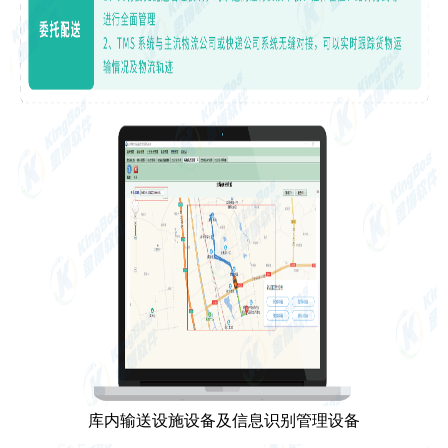
库内输送设施设备及信息识别管理设备