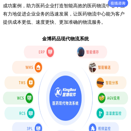
成功案例，助力医药企业打造智能高效的医药物流中心，强
有力地促进企业业务的迅速发展，让医药物流中心能为客户
提供成本更低、速度更快、更加准确的物流服务。
金博药品现代物流系统