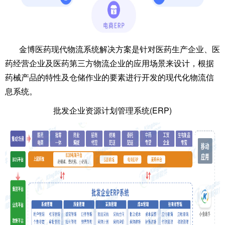
金博医药现代物流系统解决方案是针对医药生产企业、医
药经营企业及医药第三方物流企业的应用场景来设计，根据
药械产品的特性及仓储作业的要素进行开发的现代化物流信
息系统。
批发企业资源计划管理系统(ERP)