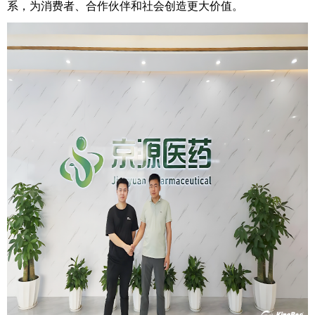
系，为消费者、合作伙伴和社会创造更大价值。