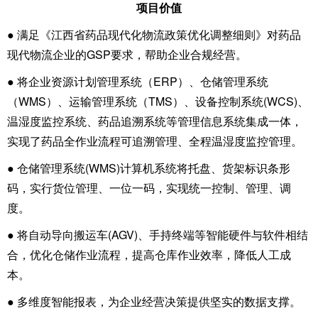
项目价值
● 满足《江西省药品现代化物流政策优化调整细则》对药品
现代物流企业的GSP要求，帮助企业合规经营。
● 将企业资源计划管理系统（ERP）、仓储管理系统
（WMS）、运输管理系统（TMS）、设备控制系统(WCS)、
温湿度监控系统、药品追溯系统等管理信息系统集成一体，
实现了药品全作业流程可追溯管理、全程温湿度监控管理。
● 仓储管理系统(WMS)计算机系统将托盘、货架标识条形
码，实行货位管理、一位一码，实现统一控制、管理、调
度。
● 将自动导向搬运车(AGV)、手持终端等智能硬件与软件相结
合，优化仓储作业流程，提高仓库作业效率，降低人工成
本。
● 多维度智能报表，为企业经营决策提供坚实的数据支撑。