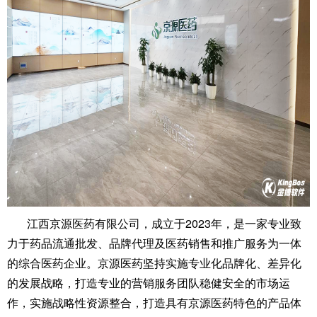
江西京源医药有限公司，成立于2023年，是一家专业致
力于药品流通批发、品牌代理及医药销售和推广服务为一体
的综合医药企业。京源医药坚持实施专业化品牌化、差异化
的发展战略，打造专业的营销服务团队稳健安全的市场运
作，实施战略性资源整合，打造具有京源医药特色的产品体