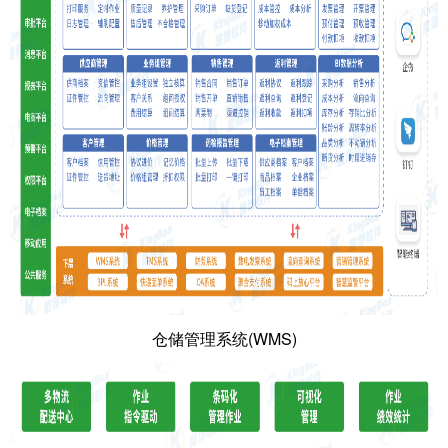
仓储管理系统(WMS)