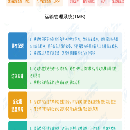
运输管理系统(TMS)