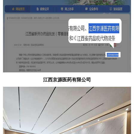
江西京源医药有限公司