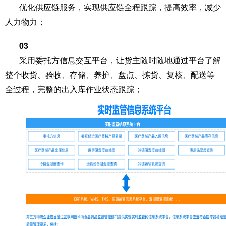
优化供应链服务，实现供应链全程跟踪，提高效率，减少
人力物力；
0
3
采用委托方信息交互平台，让货主随时随地通过平台了解
整个收货、验收、存储、养护、盘点、拣货、复核、配送等
全过程，完整的出入库作业状态跟踪；