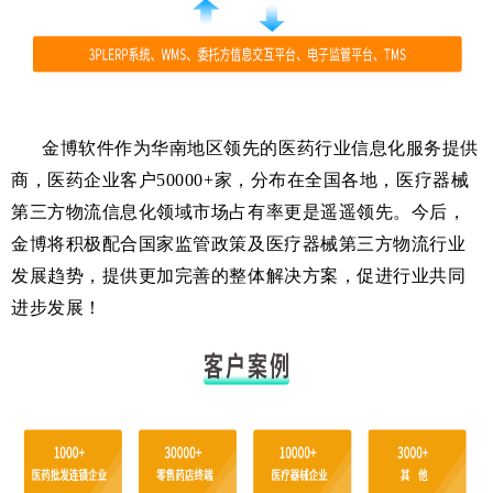
金博软件作为华南地区领先的医药行业信息化服务提供
商，医药企业客户50000+
家，
分布在全国各地，医疗器械
第三方物流信息化领域市场占有率更是遥遥领先。今后，
金博将积极配合国家监管政策及医疗器械第三方物流行业
发展趋势，提供更加完善的整体解决方案，促进行业共同
进步发展！