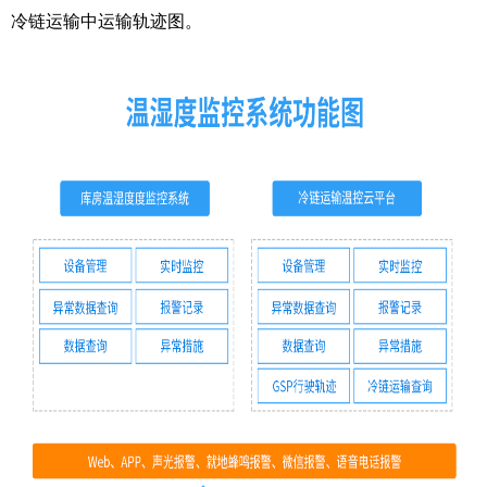
冷链运输中运输轨迹图。