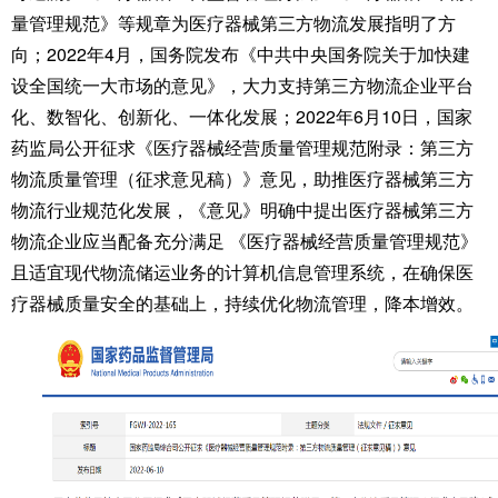
量管理规范》等规章为医疗器械第三方物流发展指明了方
向；2022年4月，国务院发布《中共中央国务院关于加快建
设全国统一大市场的意见》，大力支持第三方物流企业平台
化、数智化、创新化、一体化发展；2022年6月10日，国家
药监局公开征求《医疗器械经营质量管理规范附录：第三方
物流质量管理（征求意见稿）》意见，助推医疗器械第三方
物流行业规范化发展，《意见》明确中提出医疗器械第三方
物流企业应当配备充分满足 《医疗器械经营质量管理规范》
且适宜现代物流储运业务的计算机信息管理系统，在确保医
疗器械质量安全的基础上，持续优化物流管理，降本增效。