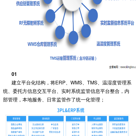
0
1
建立平台化结构，将ERP、WMS、TMS、温湿度管理系
统、委托方信息交互平台、实时系统监管信息平台整合，内
部管理，本地服务、日常监管作了统一化管理；