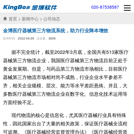
020-87538587
首页
>
新闻中心
>
公司动态
金博医疗器械第三方物流系统，助力行业降本增效
发布时间：
2022-09-29
点击量：
3839
据不完全统计，截至2022年3月底，全国共有513家医疗
器械第三方物流企业，我国医疗器械第三方物流目前正处于
黄金发展期。但是，与药品第三方物流市场相比，目前医疗
器械第三方物流市场相对尚不成熟，行业企业水平参差不
齐，相关企业规模、层次、能力等水平差距悬殊。并且，大
多数医疗器械第三方物流企业在数字化、信息化技术运用等
方面经验不足。
现代物流的核心是信息化，尤其医疗器械行业具有特殊
性，因此国家出台了大量的相关政策，保证医疗器械全流程
可追溯。《医疗器械经营监督管理办法》《医疗器械经营质