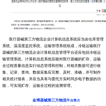
医疗器械第三方物流企业计算机信息系统应当由仓库管理
系统、温湿度监控系统、运输管理系统组成，冷链运输医疗
器械的第三方物流企业计算机信息管理平台还应包括冷链运
输管理系统。计算机信息系统应能对医疗器械的贮存、运输
全过程质量信息实行动态管理和控制，对相关数据可进行收
集、记录、查询。数据采集应完整、及时、准确，并可制作
相关统计报表，并应当具有与委托方实时同步电子数据的功
能，可实现贮存、运输全过程的追溯管理。
金博器械第三方物流
平台简介