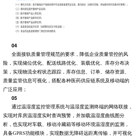
0
4
全面接轨质量管理规范的要求，降低企业质量管控的风
险，实现储位优化、配送线路优化、装载优化、库存分布决
策，实现物流全程状态跟踪，库存信息、订单、储存资源、
质量监管信息可视化，搭配各种医药供应链系统及移动端的
广泛应用；
0
5
通过温湿度监控管理系统与温湿度监测终端的网络联接，
实现对库房温湿度实时查询预警，并加载温湿度曲线图分
析，也实现对车载、移动冷藏箱等移动环境温湿度的监测，
具备GPRS功能模块，实现数据无障碍远距离传输，并可视化