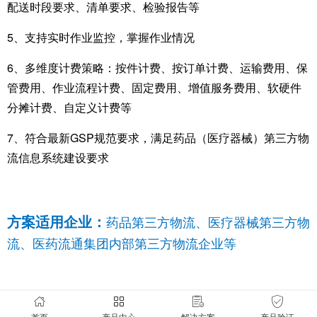
配送时段要求、清单要求、检验报告等
5、支持实时作业监控，掌握作业情况
6、多维度计费策略：按件计费、按订单计费、运输费用、保
管费用、作业流程计费、固定费用、增值服务费用、软硬件
分摊计费、自定义计费等
7、符合最新GSP规范要求，满足药品（医疗器械）第三方物
流信息系统建设要求
方案适用企业：
药品第三方物流、医疗器械第三方物
流、医药流通集团内部第三方物流企业等
首页
产品中心
解决方案
产品验证