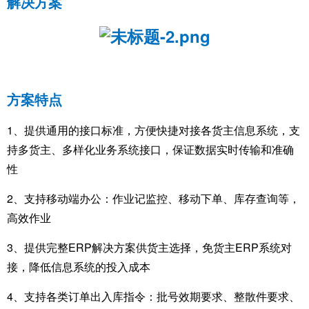
解决方案
方案特点
1、提供通用的接口标准，方便快捷对接各货主信息系统，支
持多货主、多样化业务系统接口，保证数据实时传输和准确
性
2、支持移动端办公：作业记监控、移动下单、库存查询等，
高效作业
3、提供完整ERP解决方案供货主选择，免货主ERP系统对
接，降低信息系统的投入成本
4、支持各类订单出入库指令：批号效期要求、整散件要求、