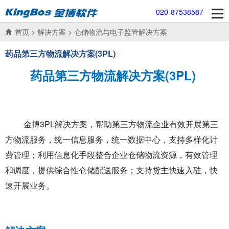
020-87538587
首页
>
解决方案
>
仓储物流与电子监管解决方案
药品第三方物流解决方案(3PL)
药品第三方物流解决方案(3PL)
金博3PL解决方案，帮助第三方物流企业有效开展第三
方物流服务，统一信息服务，统一数据中心，支持多样化计
费管理；利用信息化手段整合企业仓储物流资源，有效管理
和调度，提供综合性仓储配送服务；支持货主快速入驻，快
速开展业务。