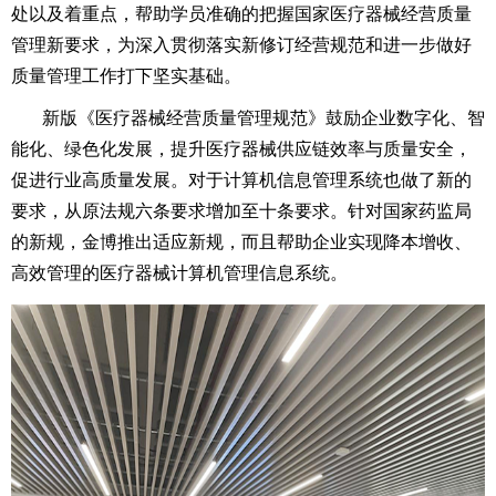
处以及着重点，帮助学员准确的把握国家医疗器械经营质量
管理新要求，为深入贯彻落实新修订经营规范和进一步做好
质量管理工作打下坚实基础。
新版《医疗器械经营质量管理规范》鼓励企业数字化、智
能化、绿色化发展，提升医疗器械供应链效率与质量安全，
促进行业高质量发展。对于计算机信息管理系统也做了新的
要求，从原法规六条要求增加至十条要求。针对国家药监局
的新规，金博推出适应新规，而且帮助企业实现降本增收、
高效管理的医疗器械计算机管理信息系统。