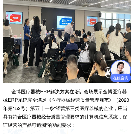
金博医疗器械ERP解决方案在培训会场展示金博医疗器
械ERP系统完全满足《医疗器械经营质量管理规范》（2023
年第153号）第五十一条“经营第三类医疗器械的企业，应当
具有符合医疗器械经营质量管理要求的计算机信息系统，保
证经营的产品可追溯”的功能要求：