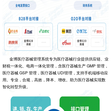
金博医疗器械管理系统专为医疗器械行业提供供应链、业
财税一体化、电商一体化管理，含医疗器械生产 GMP 管理，
医疗器械 GSP 管理，医疗器械 UDI管理，支持手机端移动应
用。专业，合规，高效，降本、增收。助力医疗器械实现数
智化转型升级。