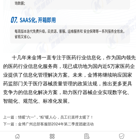
十几年来金博一直专注于医药行业信息化，作为国内领先
的医药行业信息化服务商，现已成功地为国内近5万家医药企
业提供了信息化管理解决方案。未来，金博将继续响应国家
药监部门关于医疗器械质量管理的政策法规，推出更多更具
竞争力的信息化解决方案，助力医疗器械企业实现数字化、
智能化、规范化、标准化发展。
上一篇：
情暖“六一”，“粽”暖人心，员工们直呼太暖了！
下一篇：
金博广州总部客服部2024年第二季度团建活动