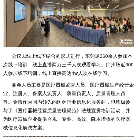
会议以线上线下结合的形式进行，东莞场360余人参加本
次线下培训，线上直播两万三千人次观看学习。广州场近300
人参加线下培训，线上直播高达4w人次在线学习。
参会人员主要是医疗器械监管人员、医疗器械生产经营企
业、注册人、备案人负责人、质量负责人、质量管理人员
等。金博作为国内领先的医药行业信息化服务商，也积极参
与了《医疗器械经营质量管理规范》法规宣贯培训活动，并
为医疗器械企业提供合规、专业、高效、降本增收的医疗器
械信息化解决方案。