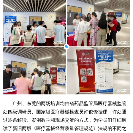
广州、东莞的两场培训均由省药品监管局医疗器械监管
处四级调研员、国家级医疗器械检查员许俊锋授课。许处通
过逐条解读、案例教学和现场交流的方式，为学员们仔细解
读了新旧两版《医疗器械经营质量管理规范》法规的不同之