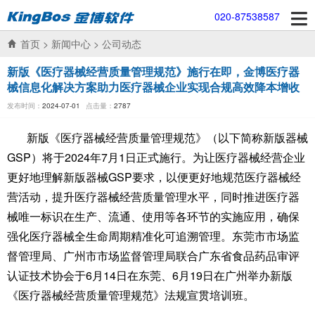
020-87538587
首页
>
新闻中心
>
公司动态
新版《医疗器械经营质量管理规范》施行在即，金博医疗器
械信息化解决方案助力医疗器械企业实现合规高效降本增收
发布时间：
2024-07-01
点击量：
2787
新版《医疗器械经营质量管理规范》（以下简称新版器械
GSP）将于2024年7月1日正式施行。为让医疗器械经营企业
更好地理解新版器械GSP要求，以便更好地规范医疗器械经
营活动，提升医疗器械经营质量管理水平，同时推进医疗器
械唯一标识在生产、流通、使用等各环节的实施应用，确保
强化医疗器械全生命周期精准化可追溯管理。东莞市市场监
督管理局、广州市市场监督管理局联合广东省食品药品审评
认证技术协会于6月14日在东莞、6月19日在广州举办新版
《医疗器械经营质量管理规范》法规宣贯培训班。