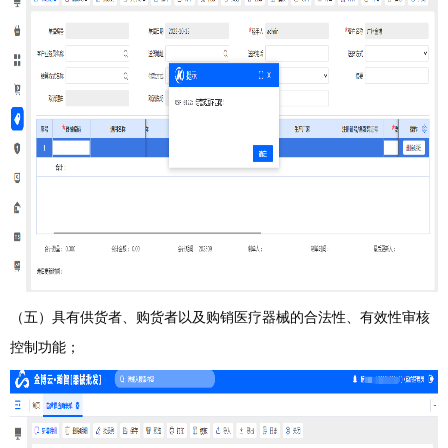
（五）
具有供货者、购货者以及购销医疗器械的合法性、有效性审核
控制功能；