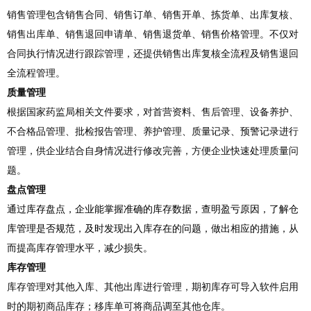
销售管理包含销售合同、销售订单、销售开单、拣货单、出库复核、
销售出库单、销售退回申请单、销售退货单、销售价格管理。不仅对
合同执行情况进行跟踪管理，还提供销售出库复核全流程及销售退回
全流程管理。
质量管理
根据国家药监局相关文件要求，对首营资料、售后管理、设备养护、
不合格品管理、批检报告管理、养护管理、质量记录、预警记录进行
管理，供企业结合自身情况进行修改完善，方便企业快速处理质量问
题。
盘点管理
通过库存盘点，企业能掌握准确的库存数据，查明盈亏原因，了解仓
库管理是否规范，及时发现出入库存在的问题，做出相应的措施，从
而提高库存管理水平，减少损失。
库存管理
库存管理对其他入库、其他出库进行管理，期初库存可导入软件启用
时的期初商品库存；移库单可将商品调至其他仓库。