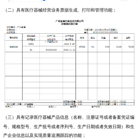
（二）
具有医疗器械经营业务票据生成、打印和管理功能；
（三）
具有记录医疗器械产品信息（名称、注册证号或者备案凭证编
号、规格型号、生产批号或者序列号、生产日期或者失效日期）和生
产企业信息以及实现质量追溯跟踪的功能
；