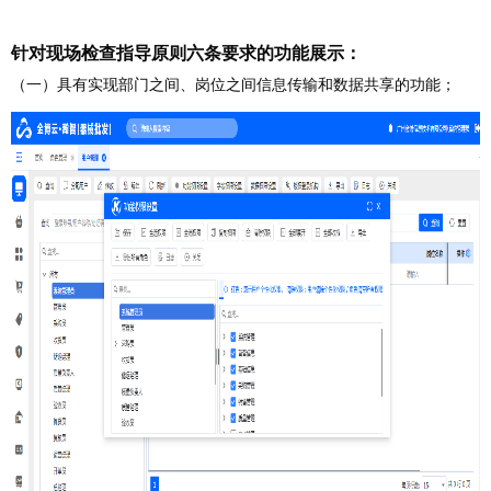
针对现场检查指导原则六条要求的功能展示
：
（一）
具有实现部门之间、岗位之间信息传输和数据共享的功能；