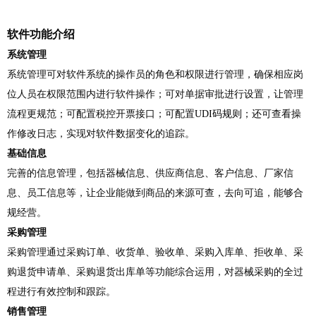
软件功能介绍
系统管理
系统管理可对软件系统的操作员的角色和权限进行管理，确保相应岗
位人员在权限范围内进行软件操作；可对单据审批进行设置，让管理
流程更规范；可配置税控开票接口；可配置
UDI
码规则；还
可查看操
作修改日志，实现对软件数据变化的追踪。
基础信息
完善的信息管理，包括器械信息、供应商信息、客户信息、厂家信
息、员工信息等，让企业能做到商品的来源可查，去向可追，能够合
规经营。
采购管理
采购管理通过采购订单、收货单、验收单、采购入库单、拒收单、采
购退货申请单、采购退货出库单等功能综合运用，对器械采购的全过
程进行有效控制和跟踪。
销售管理