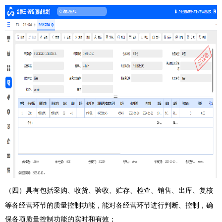
（四）
具有包括采购、收货、验收、贮存、检查、销售、出库、复核
等各经营环节的质量控制功能，能对各经营环节进行判断、控制，确
保各项质量控制功能的实时和有效；