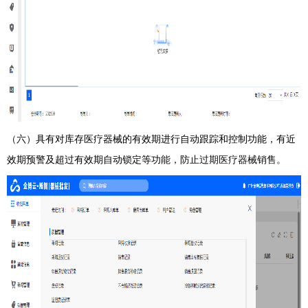
（六）
具有对库存医疗器械的有效期进行自动跟踪和控制功能，有近
效期预警及超过有效期自动锁定等功
能，防止过期医疗器械销售。