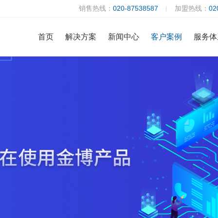
销售热线：
020-87538587
加盟热线：
02
首页
解决方案
新闻中心
客户案例
服务体