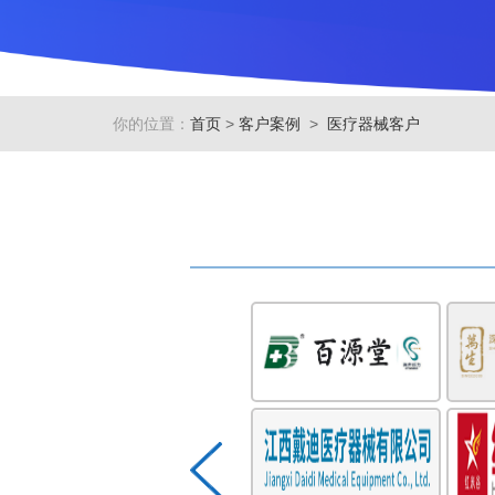
你的位置：
首页
>
客户案例
>
医疗器械客户