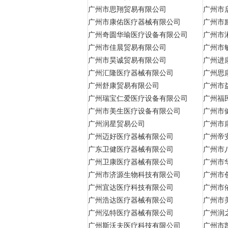
广州市思翔贸易有限公司
广州市
广州市康佑医疗器械有限公司
广州市
广州奇圆华瑜医疗设备有限公司
广州市
广州市佳晨贸易有限公司
广州市
广州市昊诚贸易有限公司
广州进
广州汇隆医疗器械有限公司
广州思
广州舒康贸易有限公司
广州市
广州瑞宝仁爱医疗设备有限公司
广州福
广州市美生医疗设备有限公司
广州市
广州润星贸易公司
广州市
广州迈好医疗器械有限公司
广州帝
广东卫健医疗器械有限公司
广州市
广州卫康医疗器械有限公司
广州市
广州市济源生物科技有限公司
广州市
广州宜达医疗科技有限公司
广州市
广州浩达医疗器械有限公司
广州市
广州泓特医疗器械有限公司
广州润
广州斯沃夫医疗科技有限公司
广州市