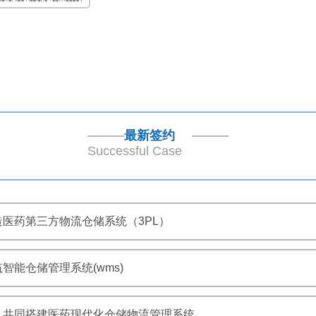
最新签约
Successful Case
医药第三方物流仓储系统（3PL）
智能仓储管理系统(wms)
，共同搭建医药现代化仓储物流管理系统