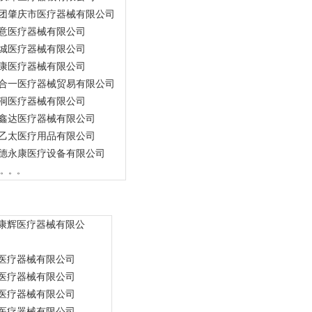
团肇庆市医疗器械有限公司
意医疗器械有限公司
城医疗器械有限公司
康医疗器械有限公司
合一医疗器械贸易有限公司
洞医疗器械有限公司
鑫达医疗器械有限公司
乙太医疗用品有限公司
德永康医疗设备有限公司
。。。
康辉医疗器械有限公
医疗器械有限公司
医疗器械有限公司
医疗器械有限公司
医疗器械有限公司