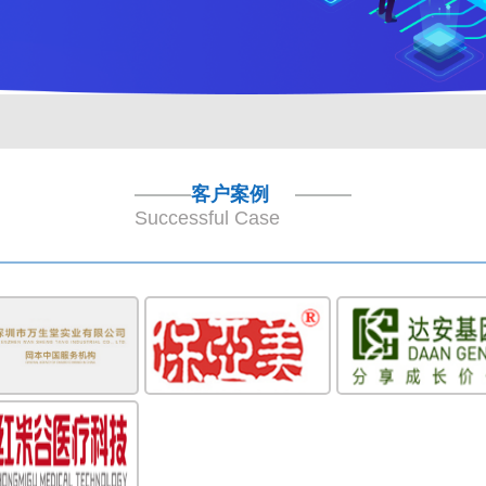
客户案例
Successful Case