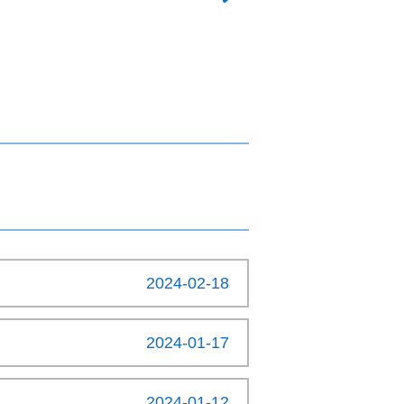
2024-02-18
2024-01-17
2024-01-12