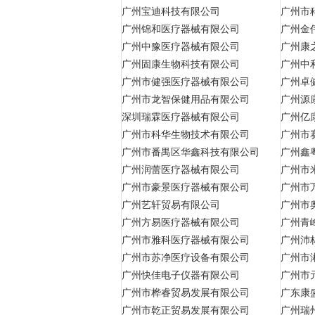
广州宝迪科技有限公司
广州市
广州锦和医疗器械有限公司
广州金
广州中豫医疗器械有限公司
广州康
广州固康生物科技有限公司
广州中
广州市健强医疗器械有限公司
广州卓
广州市龙智保健用品有限公司
广州源
深圳瑞霖医疗器械有限公司
广州亿
广州市科华生物技术有限公司
广州市
广州市番禺区华鑫科技有限公司
广州鑫
广州润蕾医疗器械有限公司
广州市
广州市豪景医疗器械有限公司
广州市
广州艺轩贸易有限公司
广州市
广州方易医疗器械有限公司
广州青
广州市雅科医疗器械有限公司
广州沛
广州市苏净医疗设备有限公司
广州市
广州快佳电子仪器有限公司
广州市
广州市桦睿贸易发展有限公司
广东康
广州市乾正贸易发展有限公司
广州瑞