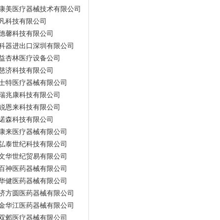
康美医疗器械技术有限公司
凡科技有限公司
德馨科技有限公司
科器进出口深圳有限公司
益杏林医疗设备公司
慈济科技有限公司
士特医疗器械有限公司
瑞兆康科技有限公司
锐恩来科技有限公司
诺森科技有限公司
康来医疗器械有限公司
弘泰世纪科技有限公司
文华世纪贸易有限公司
百神医药器械有限公司
华健医药器械有限公司
济方圆医药器械有限公司
金华江医药器械有限公司
双邺医疗器械有限公司