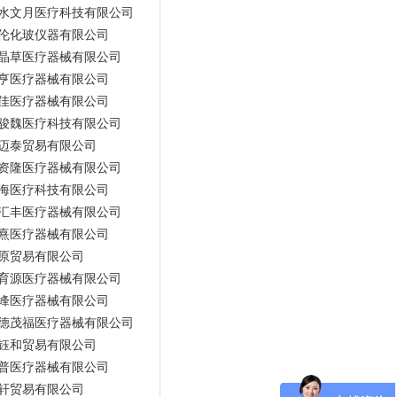
水文月医疗科技有限公司
伦化玻仪器有限公司
晶草医疗器械有限公司
亨医疗器械有限公司
佳医疗器械有限公司
骏魏医疗科技有限公司
迈泰贸易有限公司
资隆医疗器械有限公司
海医疗科技有限公司
汇丰医疗器械有限公司
熹医疗器械有限公司
原贸易有限公司
育源医疗器械有限公司
峰医疗器械有限公司
德茂福医疗器械有限公司
钰和贸易有限公司
普医疗器械有限公司
轩贸易有限公司