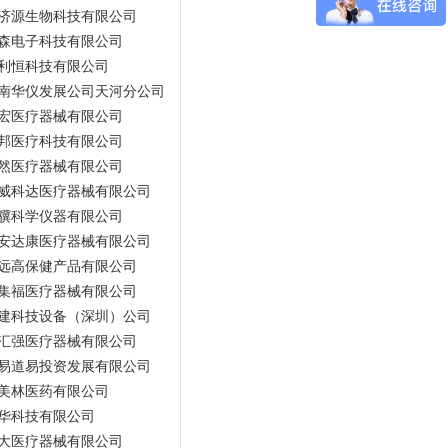
济源生物科技有限公司
森电子科技有限公司
利恒科技有限公司
南华仪发展公司天河分公司
宏医疗器械有限公司
邦医疗科技有限公司
然医疗器械有限公司
威科达医疗器械有限公司
骥科学仪器有限公司
安达康医疗器械有限公司
远高保健产品有限公司
集福医疗器械有限公司
建科技设备（深圳）公司
汇强医疗器械有限公司
易道易投资发展有限公司
美林医药有限公司
华科技有限公司
大医疗器械有限公司