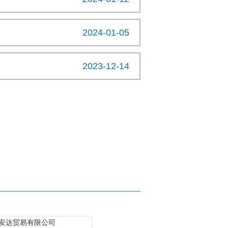
2024-01-05
2023-12-14
安达贸易有限公司