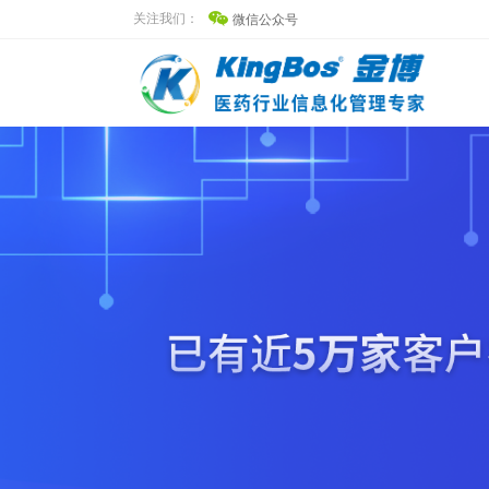
关注我们：
微信公众号